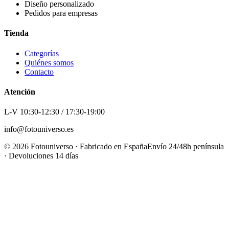
Diseño personalizado
Pedidos para empresas
Tienda
Categorías
Quiénes somos
Contacto
Atención
L-V 10:30-12:30 / 17:30-19:00
info@fotouniverso.es
©
2026
Fotouniverso · Fabricado en España
Envío 24/48h península
· Devoluciones 14 días