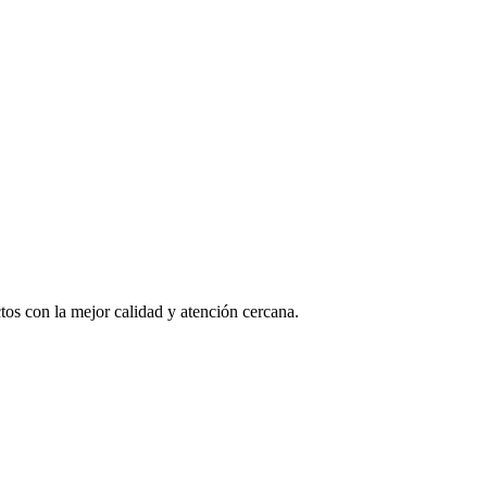
os con la mejor calidad y atención cercana.