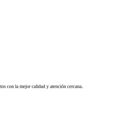
os con la mejor calidad y atención cercana.