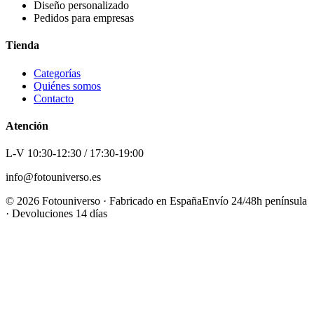
Diseño personalizado
Pedidos para empresas
Tienda
Categorías
Quiénes somos
Contacto
Atención
L-V 10:30-12:30 / 17:30-19:00
info@fotouniverso.es
©
2026
Fotouniverso · Fabricado en España
Envío 24/48h península
· Devoluciones 14 días