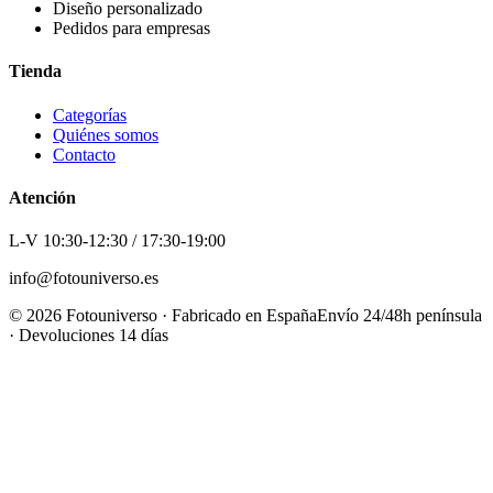
Diseño personalizado
Pedidos para empresas
Tienda
Categorías
Quiénes somos
Contacto
Atención
L-V 10:30-12:30 / 17:30-19:00
info@fotouniverso.es
©
2026
Fotouniverso · Fabricado en España
Envío 24/48h península
· Devoluciones 14 días