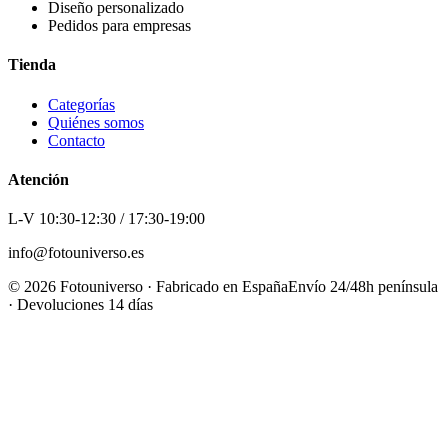
Diseño personalizado
Pedidos para empresas
Tienda
Categorías
Quiénes somos
Contacto
Atención
L-V 10:30-12:30 / 17:30-19:00
info@fotouniverso.es
©
2026
Fotouniverso · Fabricado en España
Envío 24/48h península
· Devoluciones 14 días