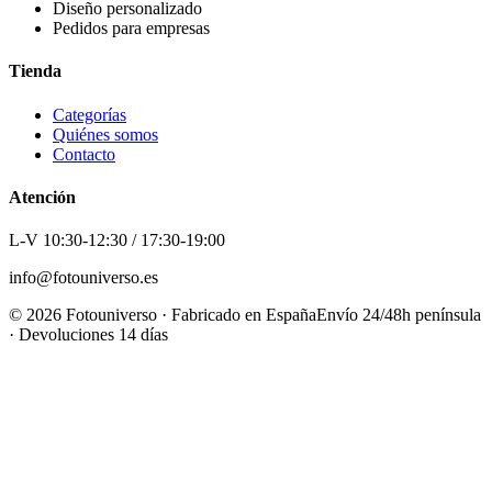
Diseño personalizado
Pedidos para empresas
Tienda
Categorías
Quiénes somos
Contacto
Atención
L-V 10:30-12:30 / 17:30-19:00
info@fotouniverso.es
©
2026
Fotouniverso · Fabricado en España
Envío 24/48h península
· Devoluciones 14 días