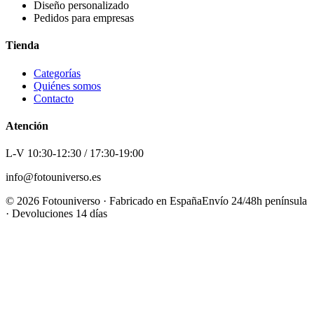
Diseño personalizado
Pedidos para empresas
Tienda
Categorías
Quiénes somos
Contacto
Atención
L-V 10:30-12:30 / 17:30-19:00
info@fotouniverso.es
©
2026
Fotouniverso · Fabricado en España
Envío 24/48h península
· Devoluciones 14 días