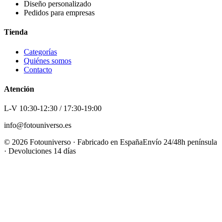
Diseño personalizado
Pedidos para empresas
Tienda
Categorías
Quiénes somos
Contacto
Atención
L-V 10:30-12:30 / 17:30-19:00
info@fotouniverso.es
©
2026
Fotouniverso · Fabricado en España
Envío 24/48h península
· Devoluciones 14 días