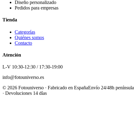
Diseño personalizado
Pedidos para empresas
Tienda
Categorías
Quiénes somos
Contacto
Atención
L-V 10:30-12:30 / 17:30-19:00
info@fotouniverso.es
©
2026
Fotouniverso · Fabricado en España
Envío 24/48h península
· Devoluciones 14 días