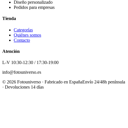
Diseño personalizado
Pedidos para empresas
Tienda
Categorías
Quiénes somos
Contacto
Atención
L-V 10:30-12:30 / 17:30-19:00
info@fotouniverso.es
©
2026
Fotouniverso · Fabricado en España
Envío 24/48h península
· Devoluciones 14 días