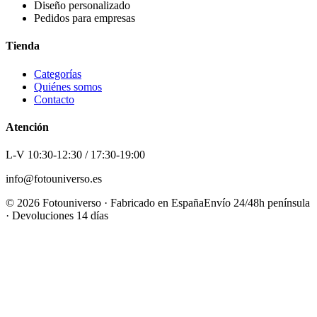
Diseño personalizado
Pedidos para empresas
Tienda
Categorías
Quiénes somos
Contacto
Atención
L-V 10:30-12:30 / 17:30-19:00
info@fotouniverso.es
©
2026
Fotouniverso · Fabricado en España
Envío 24/48h península
· Devoluciones 14 días