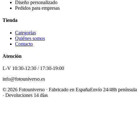
Diseño personalizado
Pedidos para empresas
Tienda
Categorías
Quiénes somos
Contacto
Atención
L-V 10:30-12:30 / 17:30-19:00
info@fotouniverso.es
©
2026
Fotouniverso · Fabricado en España
Envío 24/48h península
· Devoluciones 14 días