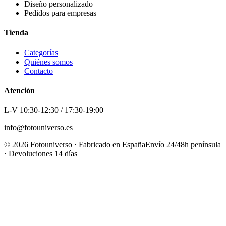
Diseño personalizado
Pedidos para empresas
Tienda
Categorías
Quiénes somos
Contacto
Atención
L-V 10:30-12:30 / 17:30-19:00
info@fotouniverso.es
©
2026
Fotouniverso · Fabricado en España
Envío 24/48h península
· Devoluciones 14 días