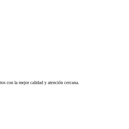
os con la mejor calidad y atención cercana.