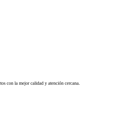
os con la mejor calidad y atención cercana.