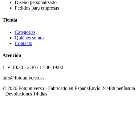
Diseño personalizado
Pedidos para empresas
Tienda
Categorías
Quiénes somos
Contacto
Atención
L-V 10:30-12:30 / 17:30-19:00
info@fotouniverso.es
©
2026
Fotouniverso · Fabricado en España
Envío 24/48h península
· Devoluciones 14 días