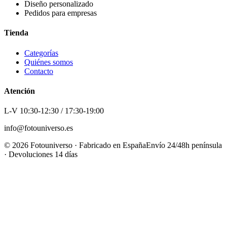
Diseño personalizado
Pedidos para empresas
Tienda
Categorías
Quiénes somos
Contacto
Atención
L-V 10:30-12:30 / 17:30-19:00
info@fotouniverso.es
©
2026
Fotouniverso · Fabricado en España
Envío 24/48h península
· Devoluciones 14 días