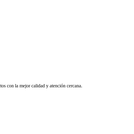
os con la mejor calidad y atención cercana.