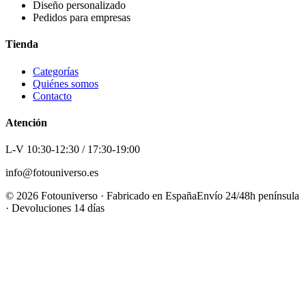
Diseño personalizado
Pedidos para empresas
Tienda
Categorías
Quiénes somos
Contacto
Atención
L-V 10:30-12:30 / 17:30-19:00
info@fotouniverso.es
©
2026
Fotouniverso · Fabricado en España
Envío 24/48h península
· Devoluciones 14 días