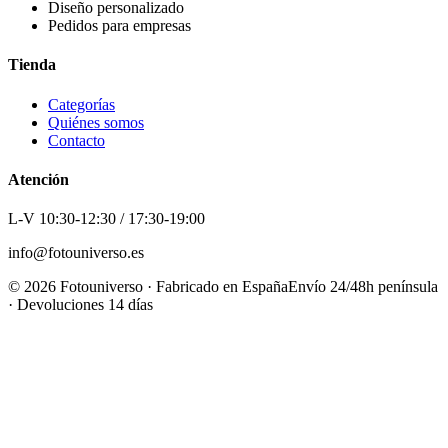
Diseño personalizado
Pedidos para empresas
Tienda
Categorías
Quiénes somos
Contacto
Atención
L-V 10:30-12:30 / 17:30-19:00
info@fotouniverso.es
©
2026
Fotouniverso · Fabricado en España
Envío 24/48h península
· Devoluciones 14 días