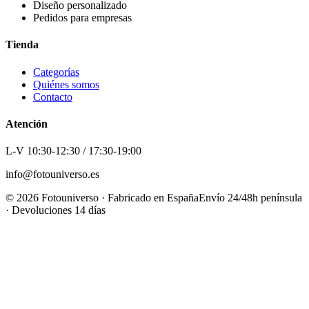
Diseño personalizado
Pedidos para empresas
Tienda
Categorías
Quiénes somos
Contacto
Atención
L-V 10:30-12:30 / 17:30-19:00
info@fotouniverso.es
©
2026
Fotouniverso · Fabricado en España
Envío 24/48h península
· Devoluciones 14 días