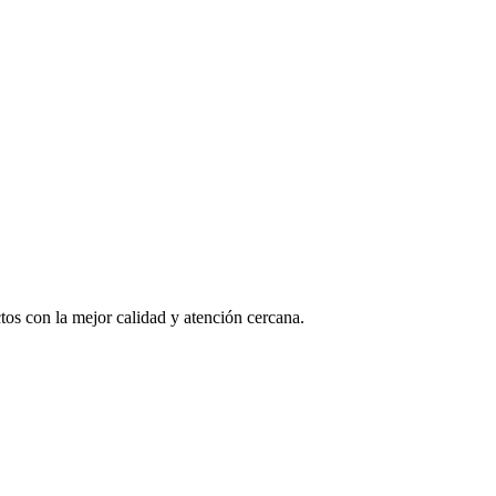
os con la mejor calidad y atención cercana.