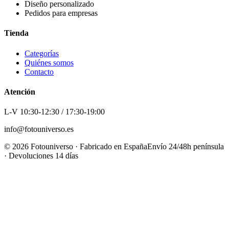
Diseño personalizado
Pedidos para empresas
Tienda
Categorías
Quiénes somos
Contacto
Atención
L-V 10:30-12:30 / 17:30-19:00
info@fotouniverso.es
©
2026
Fotouniverso · Fabricado en España
Envío 24/48h península
· Devoluciones 14 días