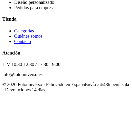
Diseño personalizado
Pedidos para empresas
Tienda
Categorías
Quiénes somos
Contacto
Atención
L-V 10:30-12:30 / 17:30-19:00
info@fotouniverso.es
©
2026
Fotouniverso · Fabricado en España
Envío 24/48h península
· Devoluciones 14 días