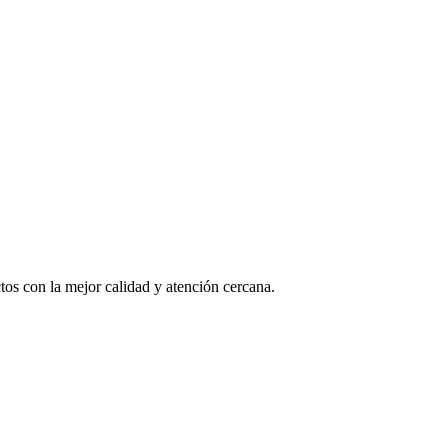
os con la mejor calidad y atención cercana.