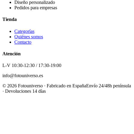
Diseño personalizado
Pedidos para empresas
Tienda
Categorías
Quiénes somos
Contacto
Atención
L-V 10:30-12:30 / 17:30-19:00
info@fotouniverso.es
©
2026
Fotouniverso · Fabricado en España
Envío 24/48h península
· Devoluciones 14 días