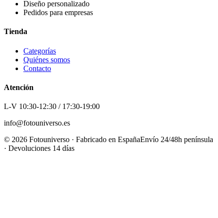
Diseño personalizado
Pedidos para empresas
Tienda
Categorías
Quiénes somos
Contacto
Atención
L-V 10:30-12:30 / 17:30-19:00
info@fotouniverso.es
©
2026
Fotouniverso · Fabricado en España
Envío 24/48h península
· Devoluciones 14 días