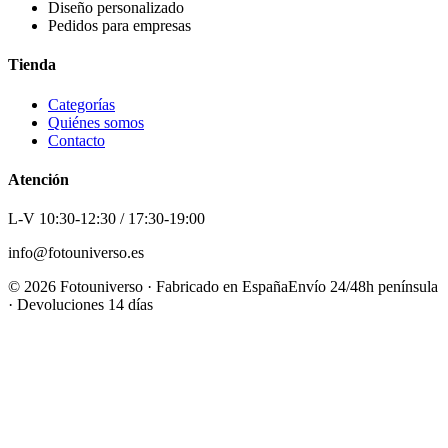
Diseño personalizado
Pedidos para empresas
Tienda
Categorías
Quiénes somos
Contacto
Atención
L-V 10:30-12:30 / 17:30-19:00
info@fotouniverso.es
©
2026
Fotouniverso · Fabricado en España
Envío 24/48h península
· Devoluciones 14 días