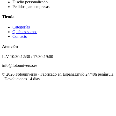
Diseño personalizado
Pedidos para empresas
Tienda
Categorías
Quiénes somos
Contacto
Atención
L-V 10:30-12:30 / 17:30-19:00
info@fotouniverso.es
©
2026
Fotouniverso · Fabricado en España
Envío 24/48h península
· Devoluciones 14 días