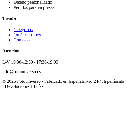
Diseño personalizado
Pedidos para empresas
Tienda
Categorías
Quiénes somos
Contacto
Atención
L-V 10:30-12:30 / 17:30-19:00
info@fotouniverso.es
©
2026
Fotouniverso · Fabricado en España
Envío 24/48h península
· Devoluciones 14 días