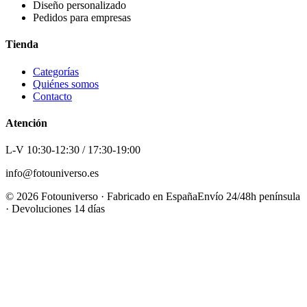
Diseño personalizado
Pedidos para empresas
Tienda
Categorías
Quiénes somos
Contacto
Atención
L-V 10:30-12:30 / 17:30-19:00
info@fotouniverso.es
©
2026
Fotouniverso · Fabricado en España
Envío 24/48h península
· Devoluciones 14 días