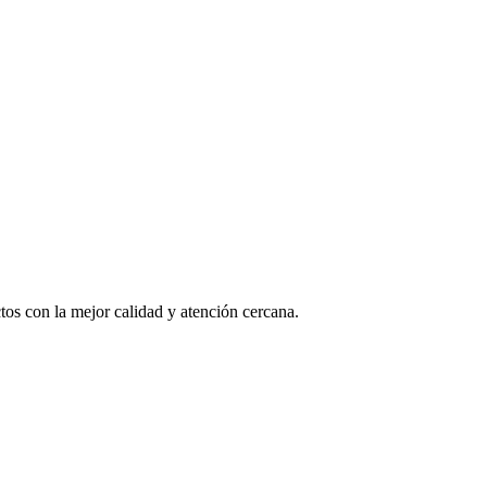
os con la mejor calidad y atención cercana.