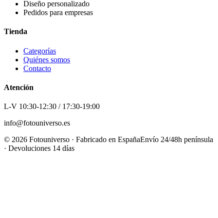
Diseño personalizado
Pedidos para empresas
Tienda
Categorías
Quiénes somos
Contacto
Atención
L-V 10:30-12:30 / 17:30-19:00
info@fotouniverso.es
©
2026
Fotouniverso · Fabricado en España
Envío 24/48h península
· Devoluciones 14 días