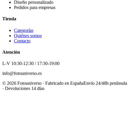
Diseño personalizado
Pedidos para empresas
Tienda
Categorías
Quiénes somos
Contacto
Atención
L-V 10:30-12:30 / 17:30-19:00
info@fotouniverso.es
©
2026
Fotouniverso · Fabricado en España
Envío 24/48h península
· Devoluciones 14 días