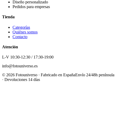
Diseño personalizado
Pedidos para empresas
Tienda
Categorías
Quiénes somos
Contacto
Atención
L-V 10:30-12:30 / 17:30-19:00
info@fotouniverso.es
©
2026
Fotouniverso · Fabricado en España
Envío 24/48h península
· Devoluciones 14 días