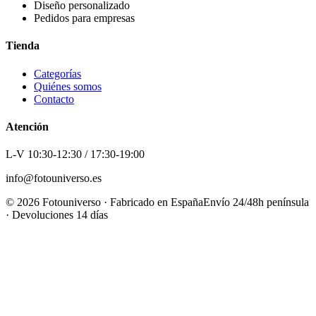
Diseño personalizado
Pedidos para empresas
Tienda
Categorías
Quiénes somos
Contacto
Atención
L-V 10:30-12:30 / 17:30-19:00
info@fotouniverso.es
©
2026
Fotouniverso · Fabricado en España
Envío 24/48h península
· Devoluciones 14 días