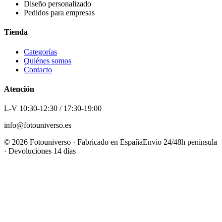
Diseño personalizado
Pedidos para empresas
Tienda
Categorías
Quiénes somos
Contacto
Atención
L-V 10:30-12:30 / 17:30-19:00
info@fotouniverso.es
©
2026
Fotouniverso · Fabricado en España
Envío 24/48h península
· Devoluciones 14 días