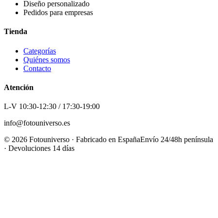
Diseño personalizado
Pedidos para empresas
Tienda
Categorías
Quiénes somos
Contacto
Atención
L-V 10:30-12:30 / 17:30-19:00
info@fotouniverso.es
©
2026
Fotouniverso · Fabricado en España
Envío 24/48h península
· Devoluciones 14 días