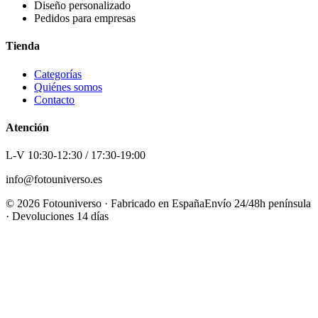
Diseño personalizado
Pedidos para empresas
Tienda
Categorías
Quiénes somos
Contacto
Atención
L-V 10:30-12:30 / 17:30-19:00
info@fotouniverso.es
©
2026
Fotouniverso · Fabricado en España
Envío 24/48h península
· Devoluciones 14 días