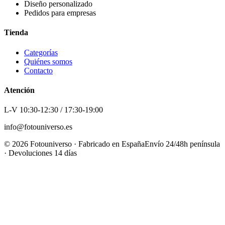
Diseño personalizado
Pedidos para empresas
Tienda
Categorías
Quiénes somos
Contacto
Atención
L-V 10:30-12:30 / 17:30-19:00
info@fotouniverso.es
©
2026
Fotouniverso · Fabricado en España
Envío 24/48h península
· Devoluciones 14 días