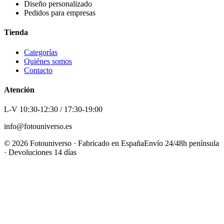
Diseño personalizado
Pedidos para empresas
Tienda
Categorías
Quiénes somos
Contacto
Atención
L-V 10:30-12:30 / 17:30-19:00
info@fotouniverso.es
©
2026
Fotouniverso · Fabricado en España
Envío 24/48h península
· Devoluciones 14 días