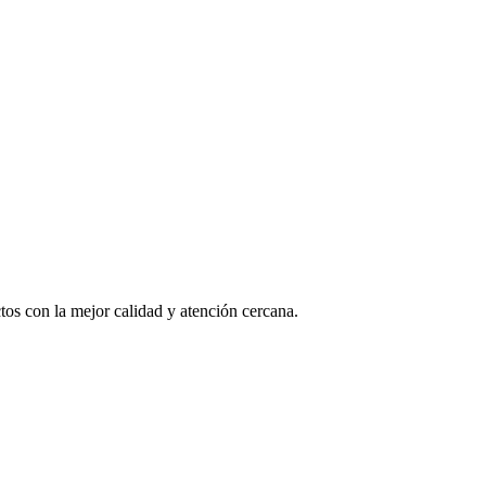
os con la mejor calidad y atención cercana.