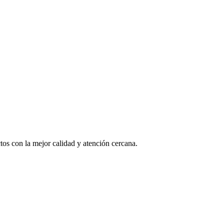
os con la mejor calidad y atención cercana.