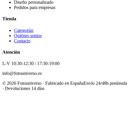
Diseño personalizado
Pedidos para empresas
Tienda
Categorías
Quiénes somos
Contacto
Atención
L-V 10:30-12:30 / 17:30-19:00
info@fotouniverso.es
©
2026
Fotouniverso · Fabricado en España
Envío 24/48h península
· Devoluciones 14 días