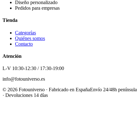
Diseño personalizado
Pedidos para empresas
Tienda
Categorías
Quiénes somos
Contacto
Atención
L-V 10:30-12:30 / 17:30-19:00
info@fotouniverso.es
©
2026
Fotouniverso · Fabricado en España
Envío 24/48h península
· Devoluciones 14 días