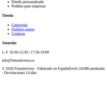
Diseño personalizado
Pedidos para empresas
Tienda
Categorías
Quiénes somos
Contacto
Atención
L-V 10:30-12:30 / 17:30-19:00
info@fotouniverso.es
©
2026
Fotouniverso · Fabricado en España
Envío 24/48h península
· Devoluciones 14 días