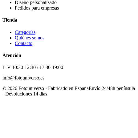
Diseño personalizado
Pedidos para empresas
Tienda
Categorías
Quiénes somos
Contacto
Atención
L-V 10:30-12:30 / 17:30-19:00
info@fotouniverso.es
©
2026
Fotouniverso · Fabricado en España
Envío 24/48h península
· Devoluciones 14 días