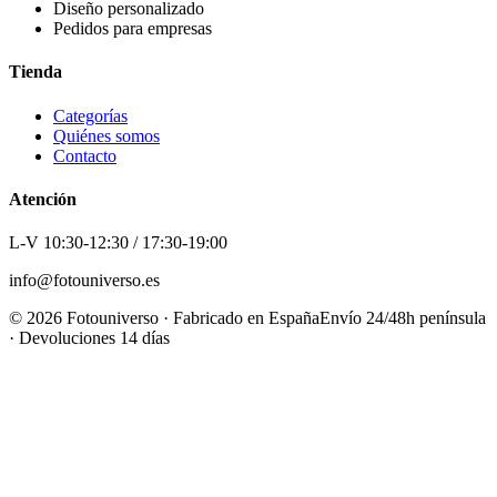
Diseño personalizado
Pedidos para empresas
Tienda
Categorías
Quiénes somos
Contacto
Atención
L-V 10:30-12:30 / 17:30-19:00
info@fotouniverso.es
©
2026
Fotouniverso · Fabricado en España
Envío 24/48h península
· Devoluciones 14 días