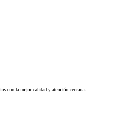
os con la mejor calidad y atención cercana.